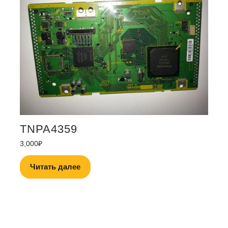
TNPA4359
3,000
₽
Читать далее