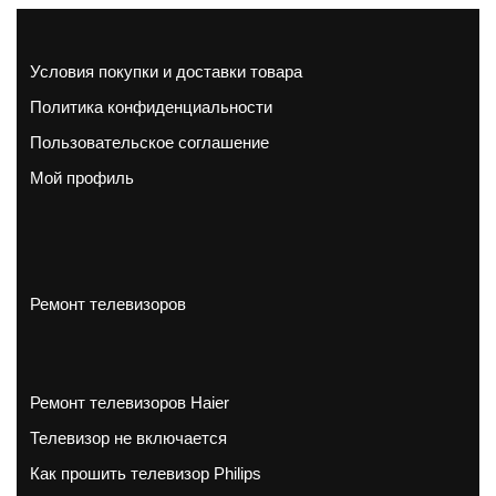
Условия покупки и доставки товара
Политика конфиденциальности
Пользовательское соглашение
Мой профиль
Ремонт телевизоров
Ремонт телевизоров Haier
Телевизор не включается
Как прошить телевизор Philips