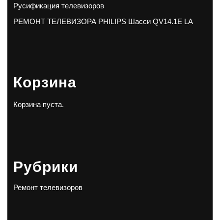
Русификация телевизоров
РЕМОНТ ТЕЛЕВИЗОРА PHILIPS Шасси QV14.1E LA
Корзина
Корзина пуста.
Рубрики
Ремонт телевизоров