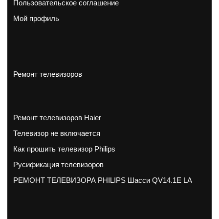
Пользовательское соглашение
Мой профиль
Ремонт телевизоров
Ремонт телевизоров Haier
Телевизор не включается
Как прошить телевизор Philips
Русификация телевизоров
РЕМОНТ ТЕЛЕВИЗОРА PHILIPS Шасси QV14.1E LA