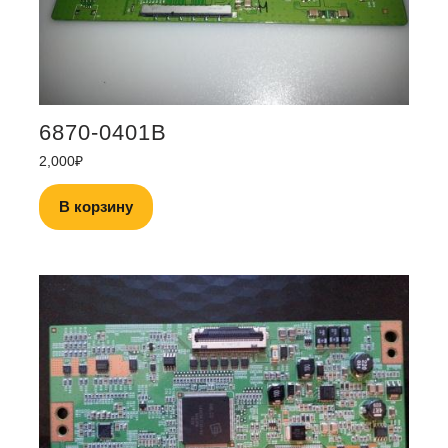
6870-0401B
2,000
₽
В корзину