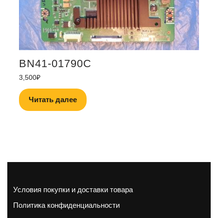
BN41-01790C
3,500
₽
Читать далее
Условия покупки и доставки товара
Политика конфиденциальности