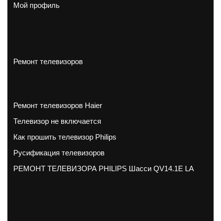
Мой профиль
Ремонт телевизоров
Ремонт телевизоров Haier
Телевизор не включается
Как прошить телевизор Philips
Русификация телевизоров
РЕМОНТ ТЕЛЕВИЗОРА PHILIPS Шасси QV14.1E LA