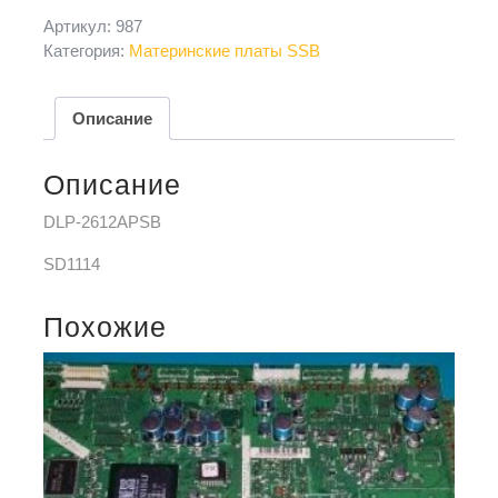
Артикул:
987
Категория:
Материнские платы SSB
Описание
Описание
DLP-2612APSB
SD1114
Похожие