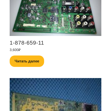
1-878-659-11
3,600
₽
Читать далее