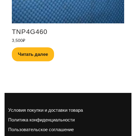
TNP4G460
3,500
₽
Читать далее
Условия покупки и доставки товара
Политика конфиденциальности
Пользовательское соглашение