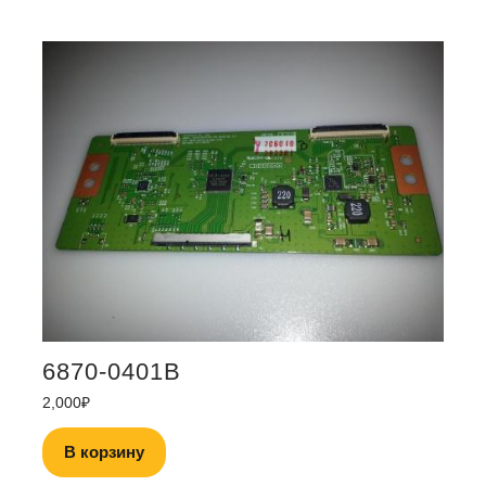
6870-0401B
2,000
₽
В корзину