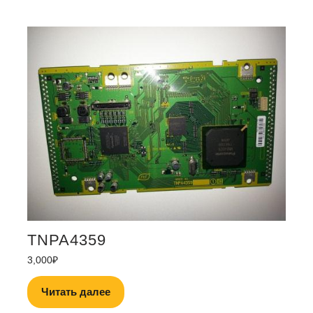
TNPA4359
3,000
₽
Читать далее