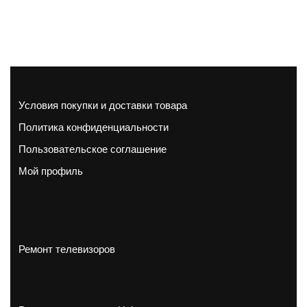
Условия покупки и доставки товара
Политика конфиденциальности
Пользовательское соглашение
Мой профиль
Ремонт телевизоров