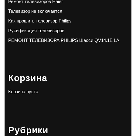
Ремонт телевизоров Haier
Телевизор не включается
Как прошить телевизор Philips
Русификация телевизоров
РЕМОНТ ТЕЛЕВИЗОРА PHILIPS Шасси QV14.1E LA
Корзина
Корзина пуста.
Рубрики