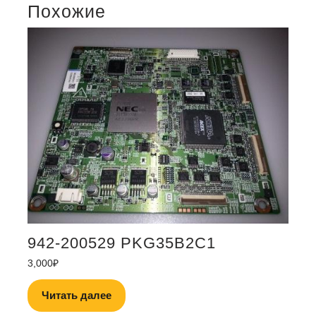
Похожие
942-200529 PKG35B2C1
3,000
₽
Читать далее