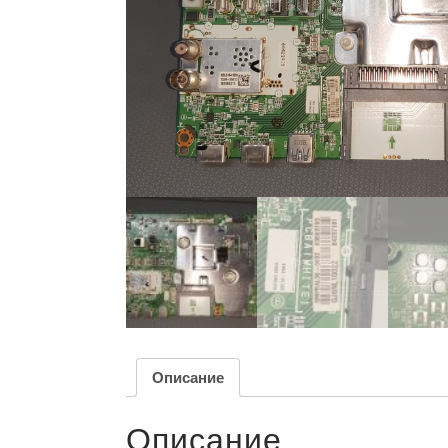
Описание
Описание