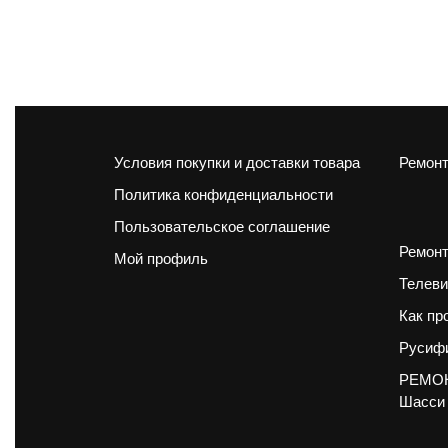
Условия покупки и доставки товара
Ремонт
Политика конфиденциальности
Пользовательское соглашение
Ремонт
Мой профиль
Телеви
Как пр
Русифи
РЕМОН
Шасси