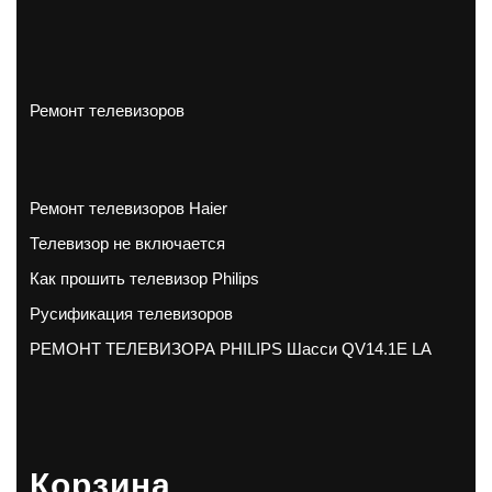
Ремонт телевизоров
Ремонт телевизоров Haier
Телевизор не включается
Как прошить телевизор Philips
Русификация телевизоров
РЕМОНТ ТЕЛЕВИЗОРА PHILIPS Шасси QV14.1E LA
Корзина