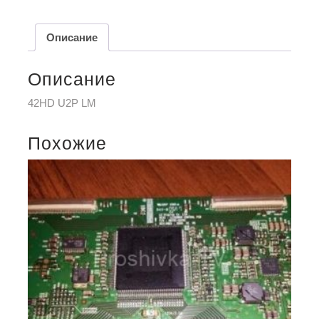
Описание
Описание
42HD U2P LM
Похожие