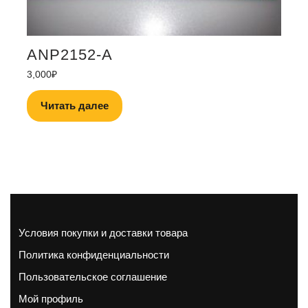
ANP2152-A
3,000
₽
Читать далее
Условия покупки и доставки товара
Политика конфиденциальности
Пользовательское соглашение
Мой профиль