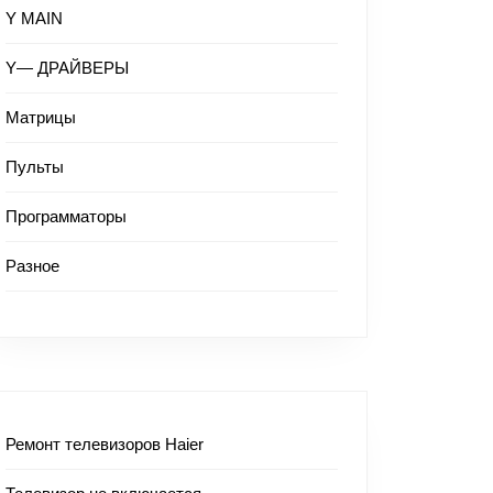
Y MAIN
Y— ДРАЙВЕРЫ
Матрицы
Пульты
Программаторы
Разное
Ремонт телевизоров Haier