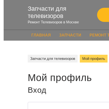
Запчасти для
телевизоров
Ремонт Телевизоров в Москве
ГЛАВНАЯ
ЗАПЧАСТИ
РЕМОНТ 
Запчасти для телевизоров
Мой профиль
Мой профиль
Вход