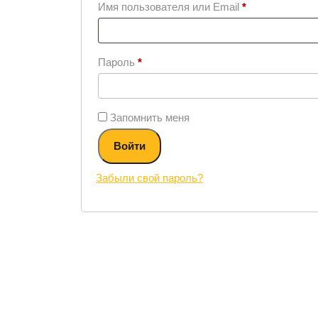
Имя пользователя или Email
*
Пароль
*
Запомнить меня
Войти
Забыли свой пароль?