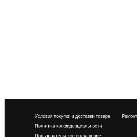
Условия покупки и доставки товара
Ремонт
Политика конфиденциальности
Пользовательское соглашение