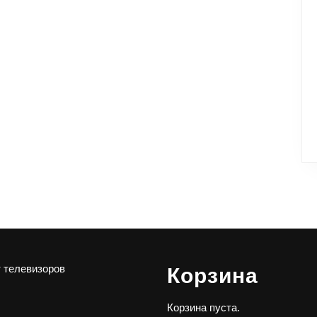
 телевизоров
Корзина
Корзина пуста.