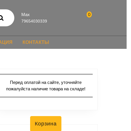
Max
0
79654030339
АЦИЯ
КОНТАКТЫ
Перед оплатой на сайте, уточняйте
пожалуйста наличие товара на складе!
Корзина