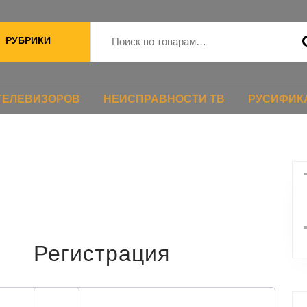
РУБРИКИ
ТЕЛЕВИЗОРОВ
НЕИСПРАВНОСТИ ТВ
РУСИФИК
Регистрация