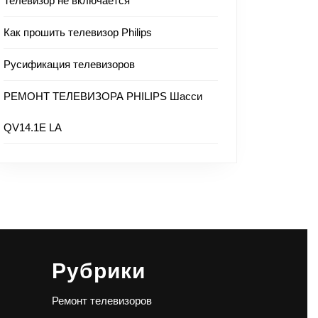
Телевизор не включается
Как прошить телевизор Philips
Русификация телевизоров
РЕМОНТ ТЕЛЕВИЗОРА PHILIPS Шасси
QV14.1E LA
Рубрики
Ремонт телевизоров