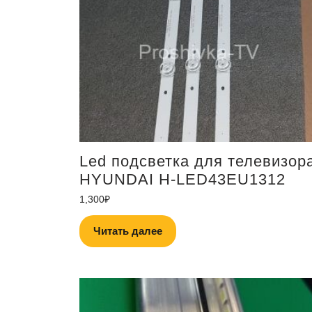
Led подсветка для телевизор
HYUNDAI H-LED43EU1312
1,300
₽
Читать далее