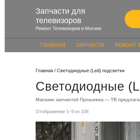
Запчасти для
телевизоров
Ремонт Телевизоров в Москве
ГЛАВНАЯ
ЗАПЧАСТИ
РЕМОНТ 
Главная
/ Светодиодные (Led) подсветки
Светодиодные (L
Магазин запчастей Прошивка — ТВ предлагает
Отображение 1–9 из 108