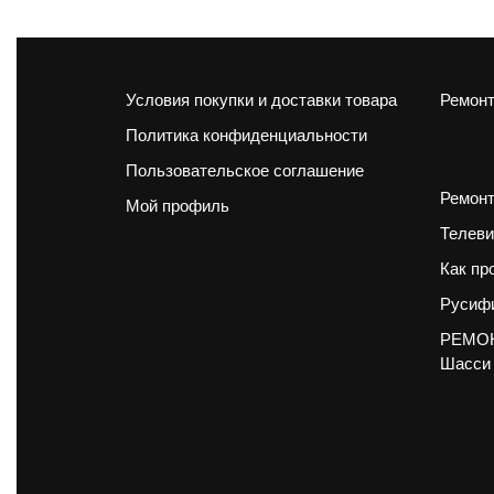
Условия покупки и доставки товара
Ремонт
Политика конфиденциальности
Пользовательское соглашение
Ремонт
Мой профиль
Телеви
Как пр
Русифи
РЕМОН
Шасси