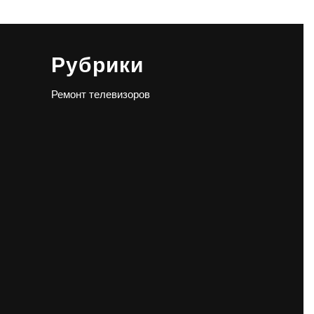
Рубрики
Ремонт телевизоров