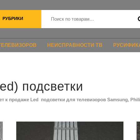
РУБРИКИ
ТЕЛЕВИЗОРОВ
НЕИСПРАВНОСТИ ТВ
РУСИФИК
ed) подсветки
 к продаже Led подсветки для телевизоров Samsung, Philips,