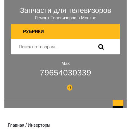
Запчасти для телевизоров
Ремонт Телевизоров в Москве
РУБРИКИ
Max
79654030339
0
Главная
/ Инверторы