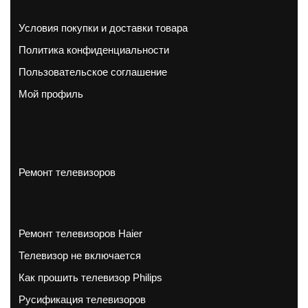
Условия покупки и доставки товара
Политика конфиденциальности
Пользовательское соглашение
Мой профиль
Ремонт телевизоров
Ремонт телевизоров Haier
Телевизор не включается
Как прошить телевизор Philips
Русификация телевизоров