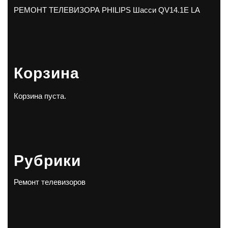
РЕМОНТ ТЕЛЕВИЗОРА PHILIPS Шасси QV14.1E LA
Корзина
Корзина пуста.
Рубрики
Ремонт телевизоров