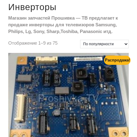
Инверторы
Магазин запчастей Прошивка — ТВ предлагает к
продаже инверторы для телевизоров Samsung,
Philips, Lg, Sony, Sharp,Toshiba, Panasonic итд.
Отображение 1–9 из 75
Распродажа!