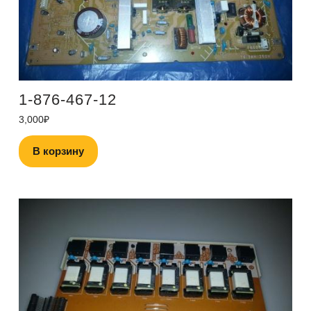
1-876-467-12
3,000
₽
В корзину