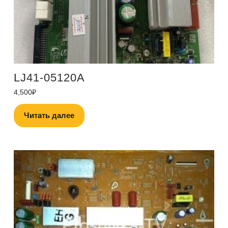
LJ41-05120A
4,500
₽
Читать далее