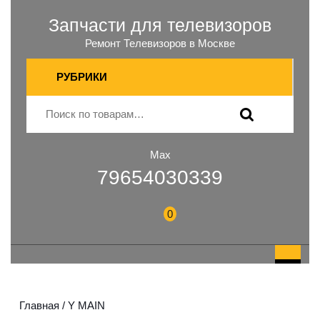
Запчасти для телевизоров
Ремонт Телевизоров в Москве
РУБРИКИ
Max
79654030339
0
Главная
/ Y MAIN