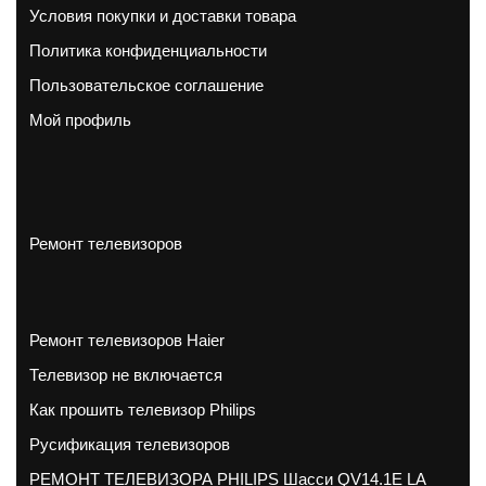
Условия покупки и доставки товара
Политика конфиденциальности
Пользовательское соглашение
Мой профиль
Ремонт телевизоров
Ремонт телевизоров Haier
Телевизор не включается
Как прошить телевизор Philips
Русификация телевизоров
РЕМОНТ ТЕЛЕВИЗОРА PHILIPS Шасси QV14.1E LA