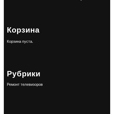
Корзина
Корзина пуста.
Рубрики
Ремонт телевизоров