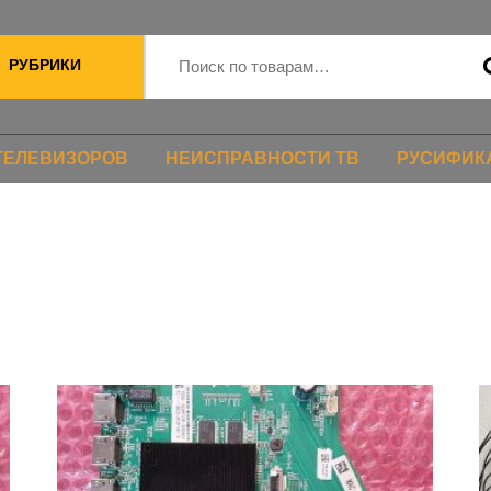
РУБРИКИ
ТЕЛЕВИЗОРОВ
НЕИСПРАВНОСТИ ТВ
РУСИФИК