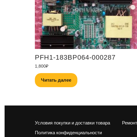
PFH1-183BP064-000287
1,800
₽
Читать далее
Условия покупки и доставки товара
Ремонт
Политика конфиденциальности