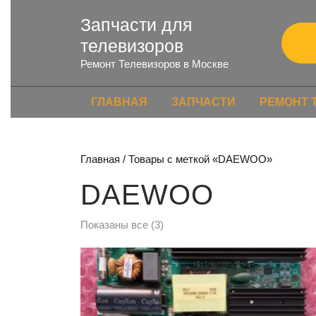
Запчасти для
телевизоров
Ремонт Телевизоров в Москве
ГЛАВНАЯ
ЗАПЧАСТИ
РЕМОНТ 
Главная
/ Товары с меткой «DAEWOO»
DAEWOO
Показаны все (3)