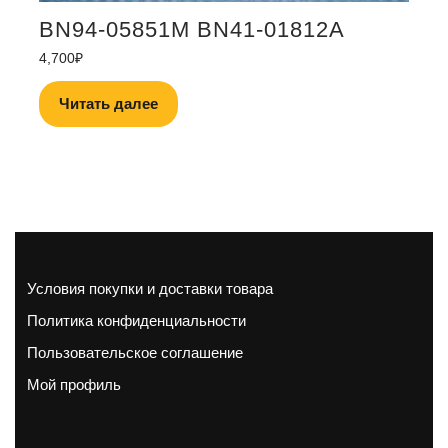
BN94-05851M BN41-01812A
4,700
₽
Читать далее
Условия покупки и доставки товара
Политика конфиденциальности
Пользовательское соглашение
Мой профиль