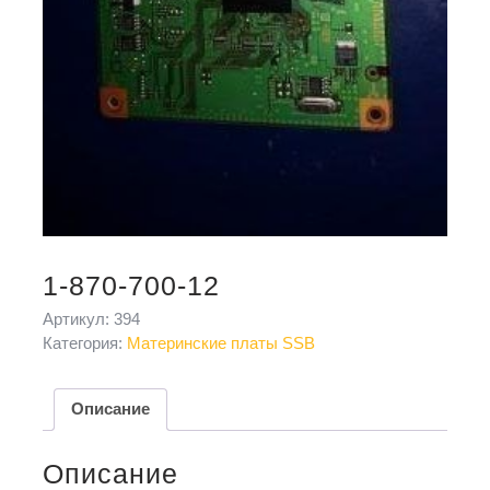
1-870-700-12
Артикул:
394
Категория:
Материнские платы SSB
Описание
Описание