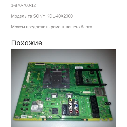
1-870-700-12
Модель тв SONY KDL-40X2000
Можем предложить ремонт вашего блока
Похожие