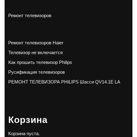
Ремонт телевизоров
Ремонт телевизоров Haier
Телевизор не включается
Как прошить телевизор Philips
Русификация телевизоров
РЕМОНТ ТЕЛЕВИЗОРА PHILIPS Шасси QV14.1E LA
Корзина
Корзина пуста.