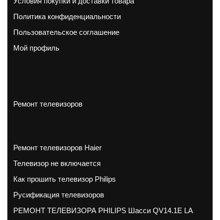
Условия покупки и доставки товара
Политика конфиденциальности
Пользовательское соглашение
Мой профиль
Ремонт телевизоров
Ремонт телевизоров Haier
Телевизор не включается
Как прошить телевизор Philips
Русификация телевизоров
РЕМОНТ ТЕЛЕВИЗОРА PHILIPS Шасси QV14.1E LA