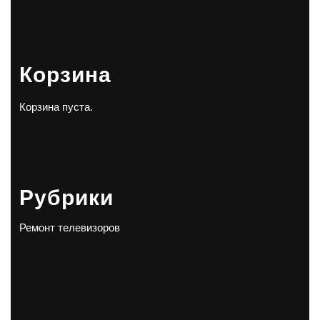
Корзина
Корзина пуста.
Рубрики
Ремонт телевизоров