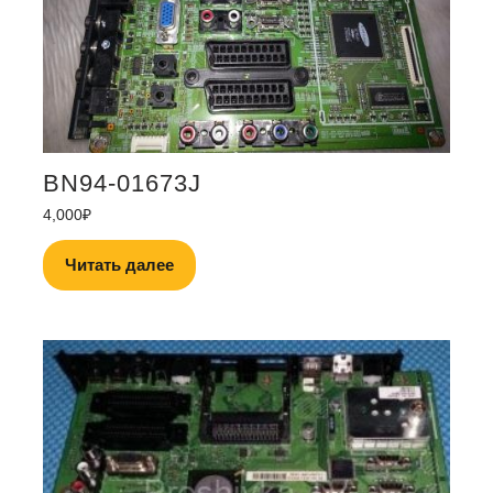
BN94-01673J
4,000
₽
Читать далее