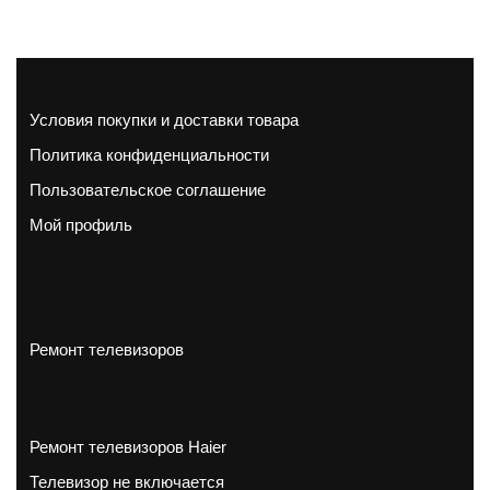
Условия покупки и доставки товара
Политика конфиденциальности
Пользовательское соглашение
Мой профиль
Ремонт телевизоров
Ремонт телевизоров Haier
Телевизор не включается