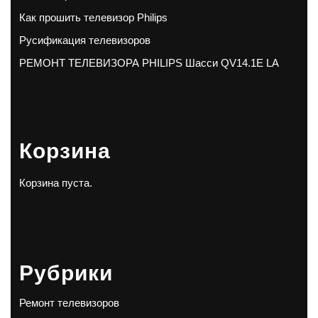
Как прошить телевизор Philips
Русификация телевизоров
РЕМОНТ ТЕЛЕВИЗОРА PHILIPS Шасси QV14.1E LA
Корзина
Корзина пуста.
Рубрики
Ремонт телевизоров