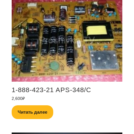
1-888-423-21 APS-348/C
2,600
₽
Читать далее