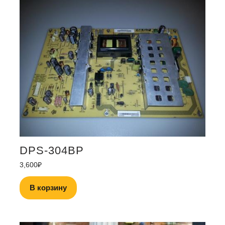
DPS-304BP
3,600
₽
В корзину