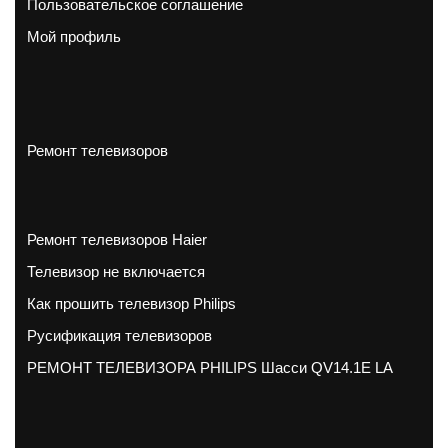
Пользовательское соглашение
Мой профиль
Ремонт телевизоров
Ремонт телевизоров Haier
Телевизор не включается
Как прошить телевизор Philips
Русификация телевизоров
РЕМОНТ ТЕЛЕВИЗОРА PHILIPS Шасси QV14.1E LA