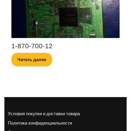
1-870-700-12
Читать далее
Условия покупки и доставки товара
Политика конфиденциальности