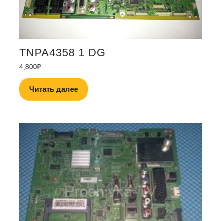
TNPA4358 1 DG
4,800
₽
Читать далее