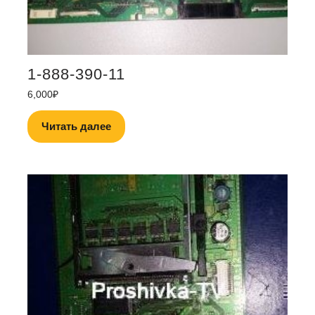
1-888-390-11
6,000
₽
Читать далее