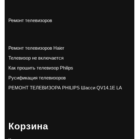
Ремонт телевизоров
Ремонт телевизоров Haier
Телевизор не включается
Как прошить телевизор Philips
Русификация телевизоров
РЕМОНТ ТЕЛЕВИЗОРА PHILIPS Шасси QV14.1E LA
Корзина