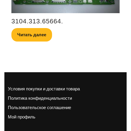
3104.313.65664.
Читать далее
Условия покупки и доставки товара
Политика конфиденциальности
Пользовательское соглашение
Мой профиль