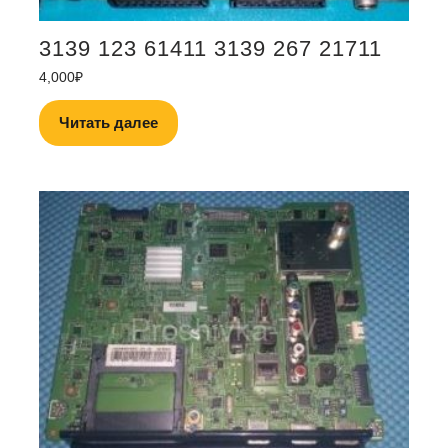
3139 123 61411 3139 267 21711
4,000
₽
Читать далее