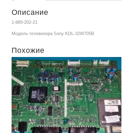
Описание
1-889-202-21
Модель телевизора Sony KDL-32W705B
Похожие