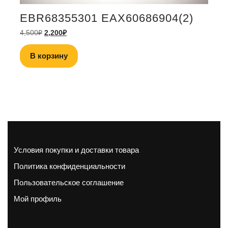
EBR68355301 EAX60686904(2)
4,500
₽
2,200
₽
В корзину
Условия покупки и доставки товара
Политика конфиденциальности
Пользовательское соглашение
Мой профиль