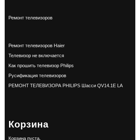
Ремонт телевизоров
Ремонт телевизоров Haier
Телевизор не включается
Как прошить телевизор Philips
Русификация телевизоров
РЕМОНТ ТЕЛЕВИЗОРА PHILIPS Шасси QV14.1E LA
Корзина
Корзина пуста.