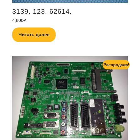
3139. 123. 62614.
4,800
₽
Читать далее
Распродажа!