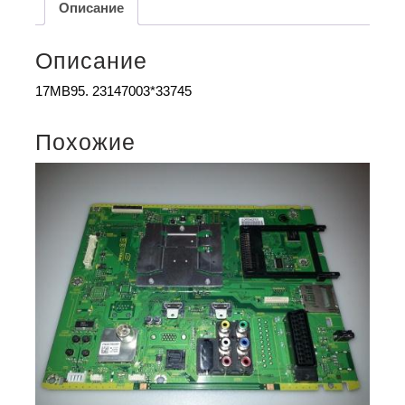
Описание
Описание
17MB95. 23147003*33745
Похожие