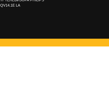
 QV14.1E LA