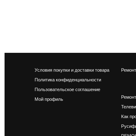
Условия покупки и доставки товара
Ремонт
Политика конфиденциальности
Пользовательское соглашение
Ремонт
Мой профиль
Телеви
Как пр
Русифи
РЕМОН