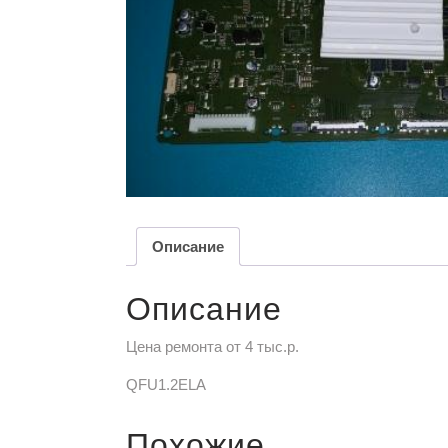
Описание
Описание
Цена ремонта от 4 тыс.р.
QFU1.2ELA
Похожие