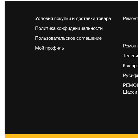
Условия покупки и доставки товара
Ремонт
Политика конфиденциальности
Пользовательское соглашение
Ремонт
Мой профиль
Телеви
Как пр
Русифи
РЕМОН
Шасси