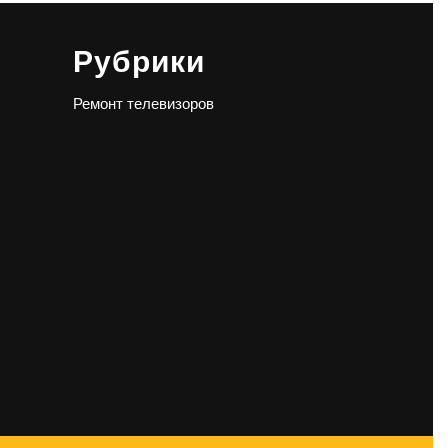
Рубрики
Ремонт телевизоров