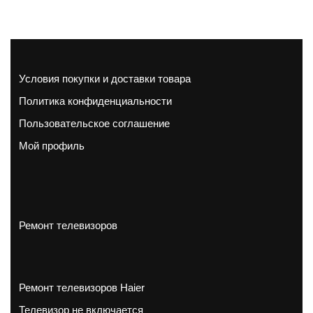
Условия покупки и доставки товара
Политика конфиденциальности
Пользовательское соглашение
Мой профиль
Ремонт телевизоров
Ремонт телевизоров Haier
Телевизор не включается