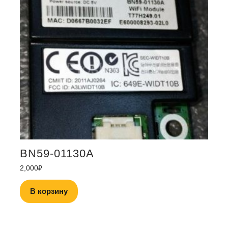
BN59-01130A
2,000
₽
В корзину