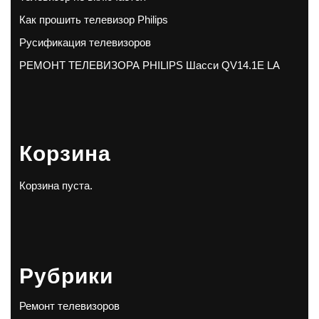
Как прошить телевизор Philips
Русификация телевизоров
РЕМОНТ ТЕЛЕВИЗОРА PHILIPS Шасси QV14.1E LA
Корзина
Корзина пуста.
Рубрики
Ремонт телевизоров