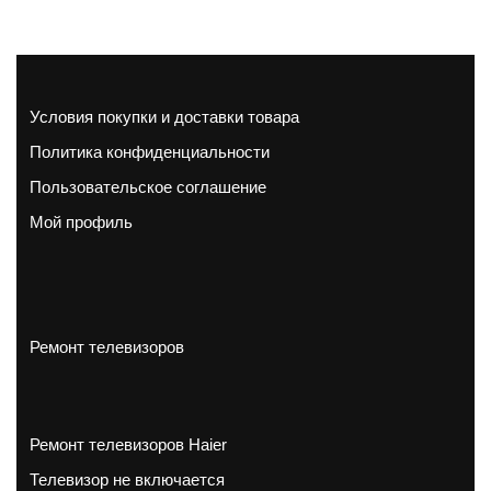
Условия покупки и доставки товара
Политика конфиденциальности
Пользовательское соглашение
Мой профиль
Ремонт телевизоров
Ремонт телевизоров Haier
Телевизор не включается