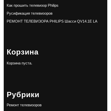
Как прошить телевизор Philips
Русификация телевизоров
РЕМОНТ ТЕЛЕВИЗОРА PHILIPS Шасси QV14.1E LA
Корзина
Корзина пуста.
Рубрики
Ремонт телевизоров