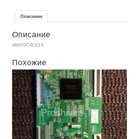
Описание
Описание
460HSC4LV3.5
Похожие