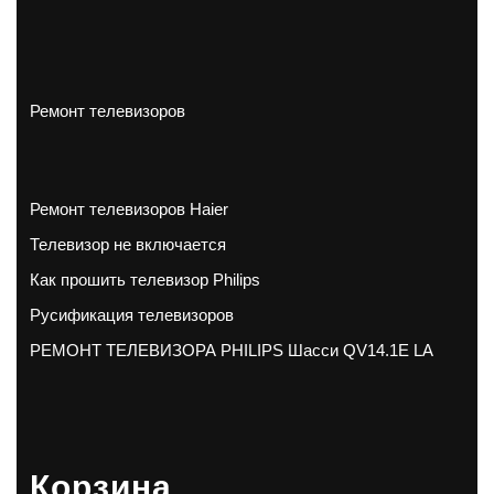
Ремонт телевизоров
Ремонт телевизоров Haier
Телевизор не включается
Как прошить телевизор Philips
Русификация телевизоров
РЕМОНТ ТЕЛЕВИЗОРА PHILIPS Шасси QV14.1E LA
Корзина