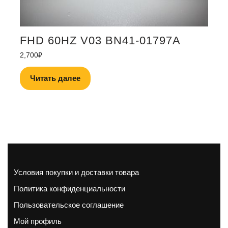
FHD 60HZ V03 BN41-01797A
2,700
₽
Читать далее
Условия покупки и доставки товара
Политика конфиденциальности
Пользовательское соглашение
Мой профиль