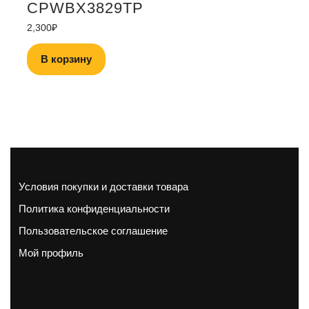
CPWBX3829TP
2,300
₽
В корзину
Условия покупки и доставки товара
Политика конфиденциальности
Пользовательское соглашение
Мой профиль