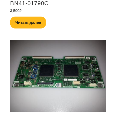
BN41-01790C
3,500
₽
Читать далее