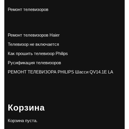
Ремонт телевизоров
Ремонт телевизоров Haier
Телевизор не включается
Как прошить телевизор Philips
Русификация телевизоров
РЕМОНТ ТЕЛЕВИЗОРА PHILIPS Шасси QV14.1E LA
Корзина
Корзина пуста.