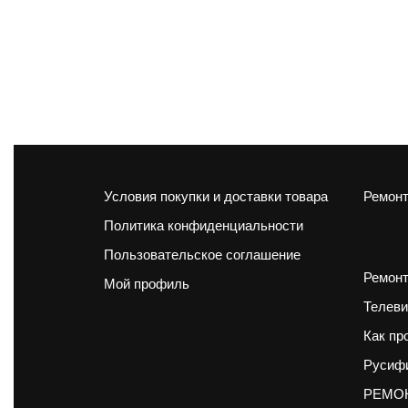
Условия покупки и доставки товара
Ремонт
Политика конфиденциальности
Пользовательское соглашение
Ремонт
Мой профиль
Телеви
Как пр
Русифи
РЕМОН