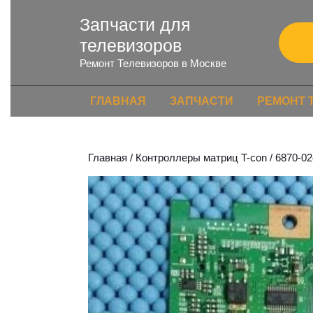
Запчасти для
телевизоров
Ремонт Телевизоров в Москве
ГЛАВНАЯ
ЗАПЧАСТИ
РЕМОНТ 
Главная
/
Контроллеры матриц T-con
/ 6870-0