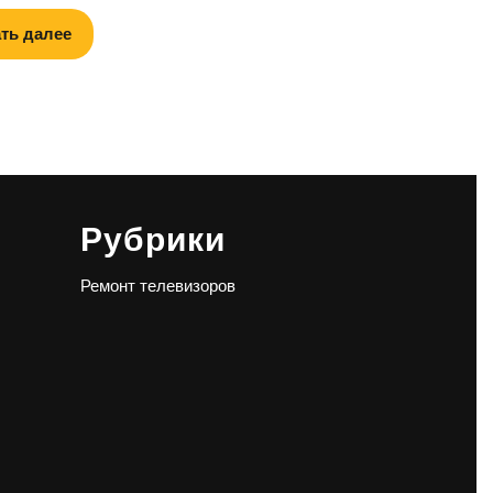
ть далее
Рубрики
Ремонт телевизоров