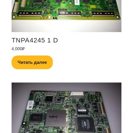
TNPA4245 1 D
4,000
₽
Читать далее