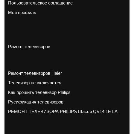
Пользовательское соглашение
Мой профиль
Ремонт телевизоров
Ремонт телевизоров Haier
Телевизор не включается
Как прошить телевизор Philips
Русификация телевизоров
РЕМОНТ ТЕЛЕВИЗОРА PHILIPS Шасси QV14.1E LA