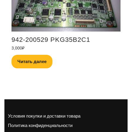
942-200529 PKG35B2C1
3,000
₽
Читать далее
Условия покупки и доставки товара
Политика конфиденциальности