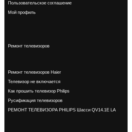
Пользовательское соглашение
Мой профиль
Ремонт телевизоров
Ремонт телевизоров Haier
Телевизор не включается
Как прошить телевизор Philips
Русификация телевизоров
РЕМОНТ ТЕЛЕВИЗОРА PHILIPS Шасси QV14.1E LA