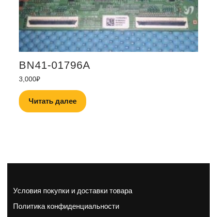
BN41-01796A
3,000
₽
Читать далее
Условия покупки и доставки товара
Политика конфиденциальности