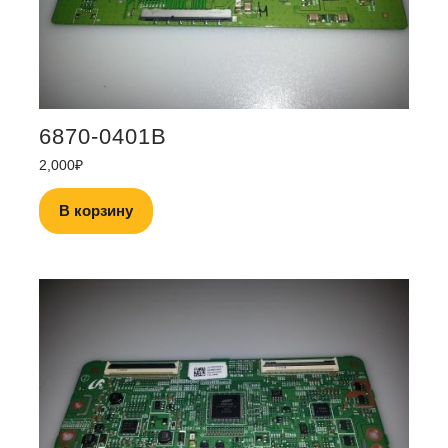
6870-0401B
2,000
₽
В корзину