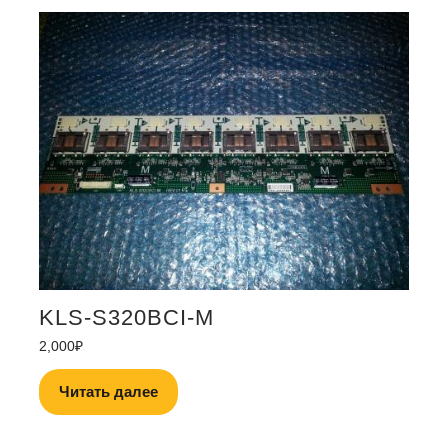
KLS-S320BCI-M
2,000
₽
Читать далее