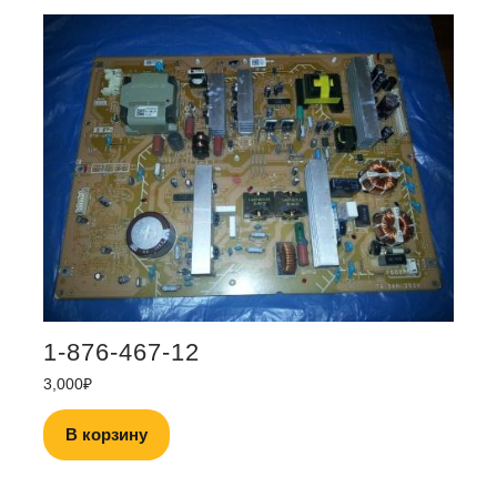
1-876-467-12
3,000
₽
В корзину