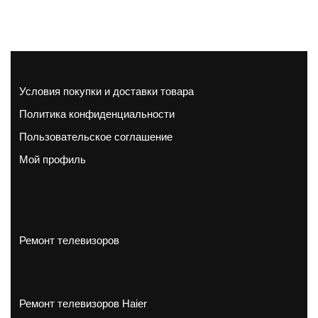
Условия покупки и доставки товара
Политика конфиденциальности
Пользовательское соглашение
Мой профиль
Ремонт телевизоров
Ремонт телевизоров Haier