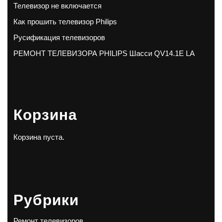
Телевизор не включается
Как прошить телевизор Philips
Русификация телевизоров
РЕМОНТ ТЕЛЕВИЗОРА PHILIPS Шасси QV14.1E LA
Корзина
Корзина пуста.
Рубрики
Ремонт телевизоров