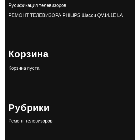
Русификация телевизоров
РЕМОНТ ТЕЛЕВИЗОРА PHILIPS Шасси QV14.1E LA
Корзина
Корзина пуста.
Рубрики
Ремонт телевизоров