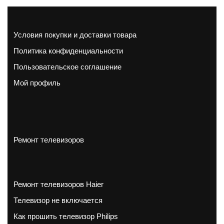
Условия покупки и доставки товара
Политика конфиденциальности
Пользовательское соглашение
Мой профиль
Ремонт телевизоров
Ремонт телевизоров Haier
Телевизор не включается
Как прошить телевизор Philips