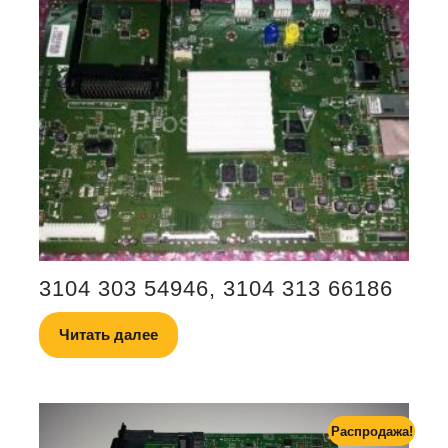
3104 303 54946, 3104 313 66186
Читать далее
Распродажа!