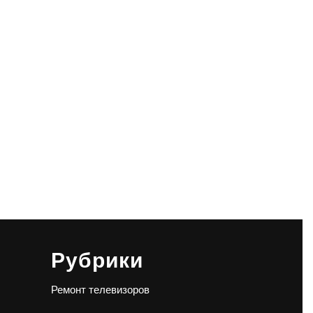
Рубрики
Ремонт телевизоров