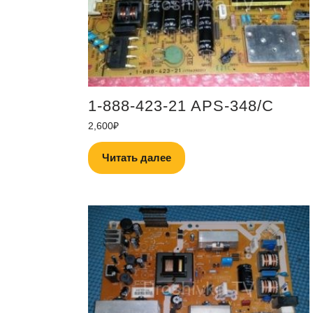
1-888-423-21 APS-348/C
2,600
₽
Читать далее