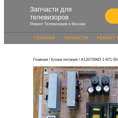
Запчасти для
телевизоров
Ремонт Телевизоров в Москве
ГЛАВНАЯ
ЗАПЧАСТИ
РЕМОНТ 
Главная
/
Блоки питания
/ A1207096D 1-871-50