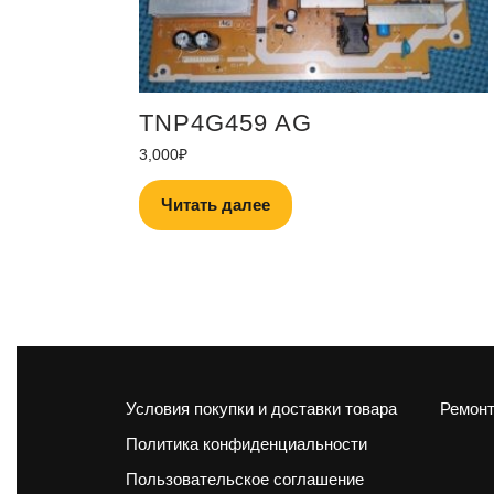
TNP4G459 AG
3,000
₽
Читать далее
Условия покупки и доставки товара
Ремонт
Политика конфиденциальности
Пользовательское соглашение