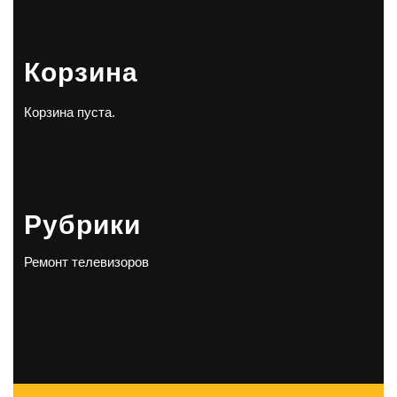
Корзина
Корзина пуста.
Рубрики
Ремонт телевизоров