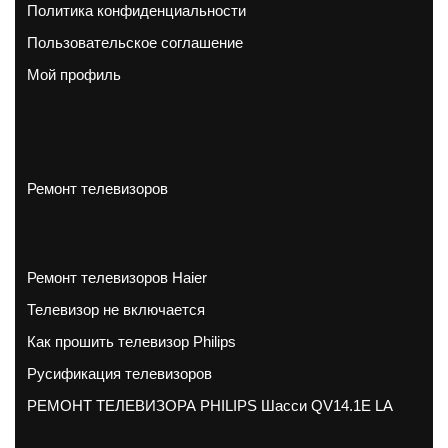
Политика конфиденциальности
Пользовательское соглашение
Мой профиль
Ремонт телевизоров
Ремонт телевизоров Haier
Телевизор не включается
Как прошить телевизор Philips
Русификация телевизоров
РЕМОНТ ТЕЛЕВИЗОРА PHILIPS Шасси QV14.1E LA