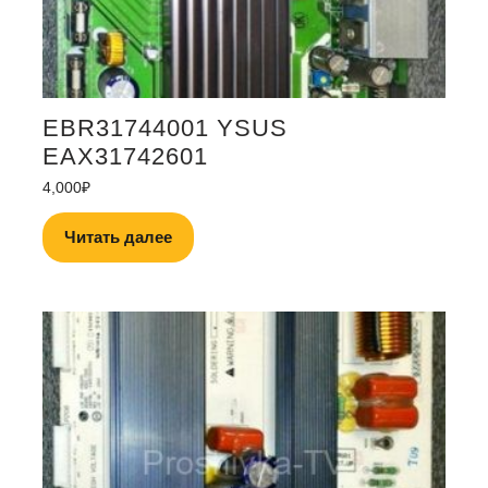
EBR31744001 YSUS
EAX31742601
4,000
₽
Читать далее