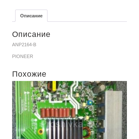
Описание
Описание
ANP2164-B
PIONEER
Похожие