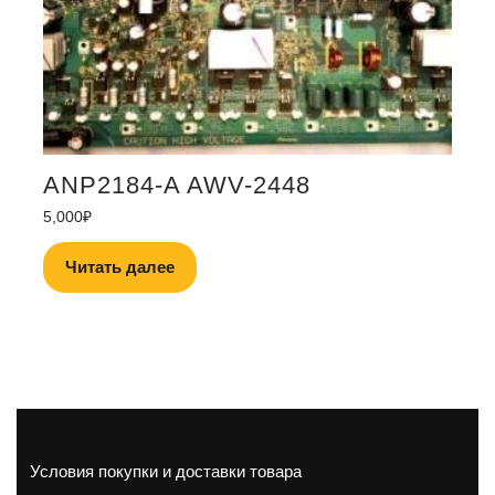
ANP2184-A AWV-2448
5,000
₽
Читать далее
Условия покупки и доставки товара