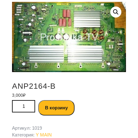
ANP2164-B
3,000
₽
В корзину
Артикул:
1019
Категория:
Y MAIN