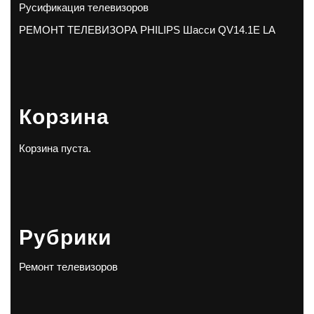
Русификация телевизоров
РЕМОНТ ТЕЛЕВИЗОРА PHILIPS Шасси QV14.1E LA
Корзина
Корзина пуста.
Рубрики
Ремонт телевизоров