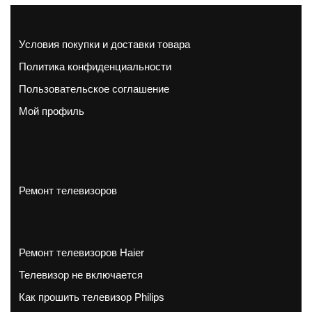
Условия покупки и доставки товара
Политика конфиденциальности
Пользовательское соглашение
Мой профиль
Ремонт телевизоров
Ремонт телевизоров Haier
Телевизор не включается
Как прошить телевизор Philips