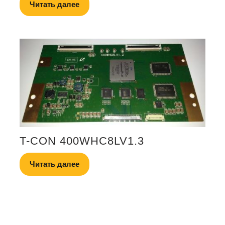
Читать далее
T-CON 400WHC8LV1.3
Читать далее