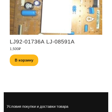
LJ92-01736A LJ-08591A
1,500
₽
В корзину
Условия покупки и доставки товара