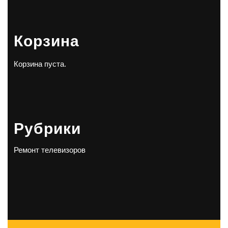
Корзина
Корзина пуста.
Рубрики
Ремонт телевизоров