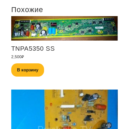
Похожие
TNPA5350 SS
2,500
₽
В корзину