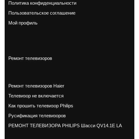
Политика конфиденциальности
Пользовательское соглашение
Мой профиль
Ремонт телевизоров
Ремонт телевизоров Haier
Телевизор не включается
Как прошить телевизор Philips
Русификация телевизоров
РЕМОНТ ТЕЛЕВИЗОРА PHILIPS Шасси QV14.1E LA