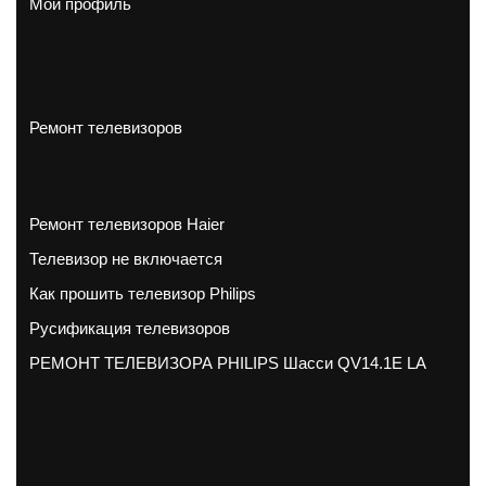
Мой профиль
Ремонт телевизоров
Ремонт телевизоров Haier
Телевизор не включается
Как прошить телевизор Philips
Русификация телевизоров
РЕМОНТ ТЕЛЕВИЗОРА PHILIPS Шасси QV14.1E LA