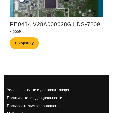
PE0484 V28A000628G1 DS-7209
4,200
₽
В корзину
Условия покупки и доставки товара
Политика конфиденциальности
Пользовательское соглашение