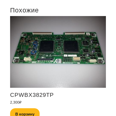
Похожие
CPWBX3829TP
2,300
₽
В корзину