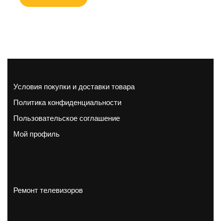
Условия покупки и доставки товара
Политика конфиденциальности
Пользовательское соглашение
Мой профиль
Ремонт телевизоров