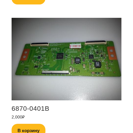
6870-0401B
2,000
₽
В корзину