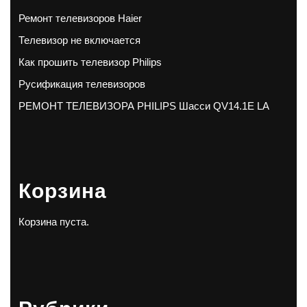
Ремонт телевизоров Haier
Телевизор не включается
Как прошить телевизор Philips
Русификация телевизоров
РЕМОНТ ТЕЛЕВИЗОРА PHILIPS Шасси QV14.1E LA
Корзина
Корзина пуста.