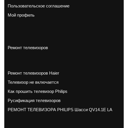
Пользовательское соглашение
Мой профиль
Ремонт телевизоров
Ремонт телевизоров Haier
Телевизор не включается
Как прошить телевизор Philips
Русификация телевизоров
РЕМОНТ ТЕЛЕВИЗОРА PHILIPS Шасси QV14.1E LA