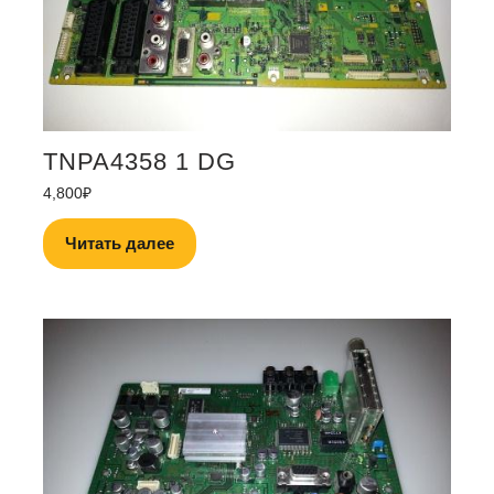
TNPA4358 1 DG
4,800
₽
Читать далее