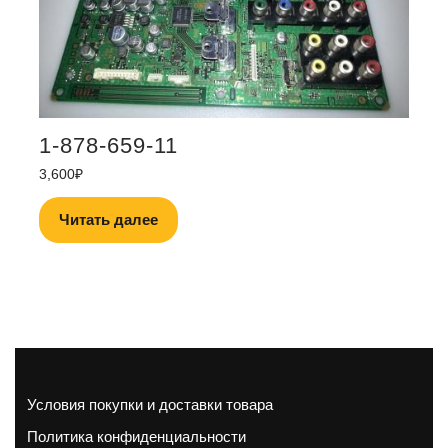
1-878-659-11
3,600
₽
Читать далее
Условия покупки и доставки товара
Политика конфиденциальности