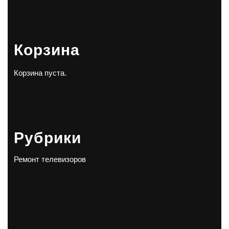
Корзина
Корзина пуста.
Рубрики
Ремонт телевизоров