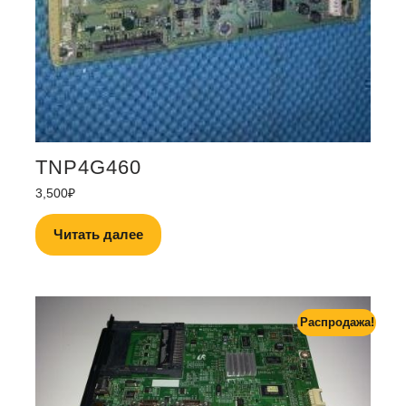
TNP4G460
3,500
₽
Читать далее
Распродажа!