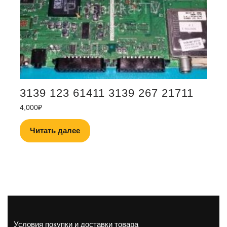
3139 123 61411 3139 267 21711
4,000
₽
Читать далее
Условия покупки и доставки товара