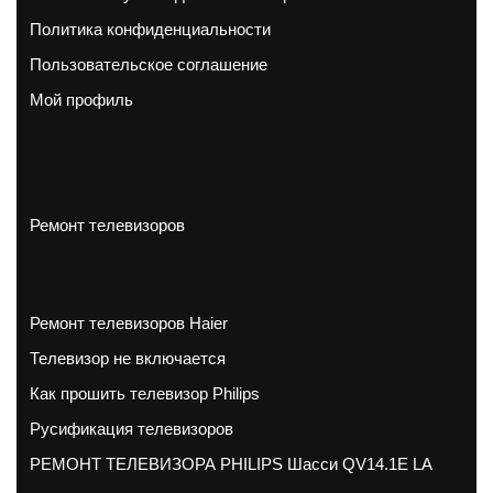
Политика конфиденциальности
Пользовательское соглашение
Мой профиль
Ремонт телевизоров
Ремонт телевизоров Haier
Телевизор не включается
Как прошить телевизор Philips
Русификация телевизоров
РЕМОНТ ТЕЛЕВИЗОРА PHILIPS Шасси QV14.1E LA