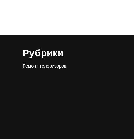
Рубрики
Ремонт телевизоров