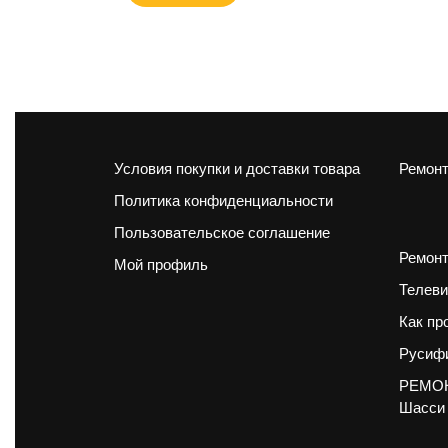
Условия покупки и доставки товара
Ремонт
Политика конфиденциальности
Пользовательское соглашение
Ремонт
Мой профиль
Телеви
Как пр
Русифи
РЕМОН
Шасси