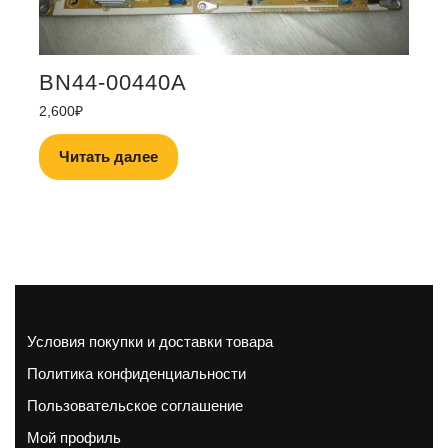
BN44-00440A
2,600
₽
Читать далее
Условия покупки и доставки товара
Политика конфиденциальности
Пользовательское соглашение
Мой профиль