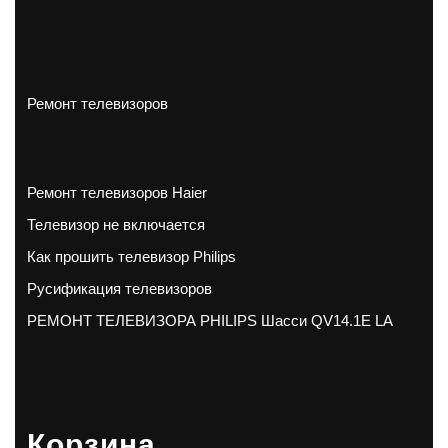
Ремонт телевизоров
Ремонт телевизоров Haier
Телевизор не включается
Как прошить телевизор Philips
Русификация телевизоров
РЕМОНТ ТЕЛЕВИЗОРА PHILIPS Шасси QV14.1E LA
Корзина