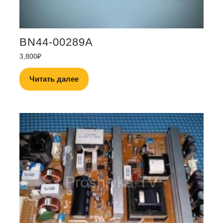
BN44-00289A
3,800
₽
Читать далее