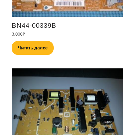
BN44-00339B
3,000
₽
Читать далее