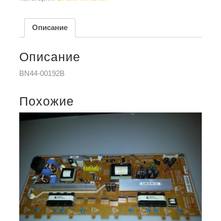
Описание
Описание
BN44-00192B
Похожие