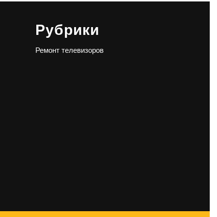
Рубрики
Ремонт телевизоров