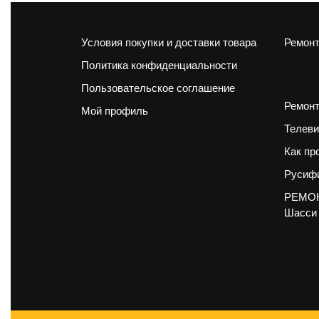
Условия покупки и доставки товара
Ремонт
Политика конфиденциальности
Пользовательское соглашение
Ремонт
Мой профиль
Телеви
Как пр
Русифи
РЕМОН
Шасси