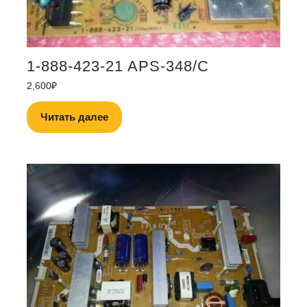
1-888-423-21 APS-348/C
2,600
₽
Читать далее