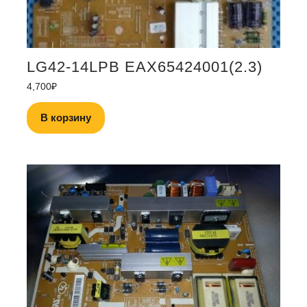
LG42-14LPB EAX65424001(2.3)
4,700
₽
В корзину