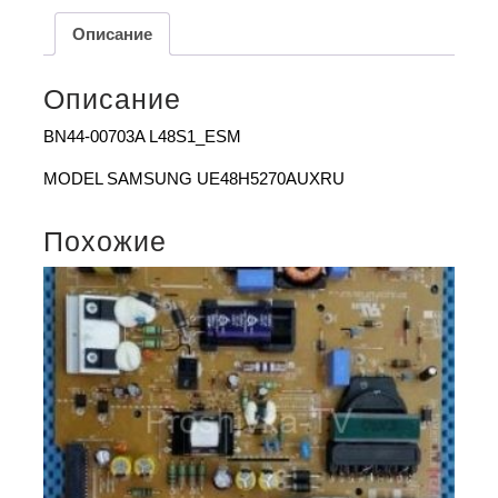
Описание
Описание
BN44-00703A L48S1_ESM
MODEL SAMSUNG UE48H5270AUXRU
Похожие