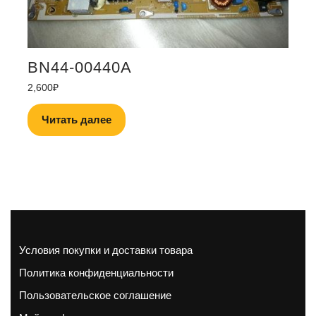
BN44-00440A
2,600
₽
Читать далее
Условия покупки и доставки товара
Политика конфиденциальности
Пользовательское соглашение