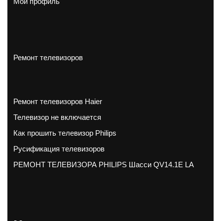
Мой профиль
Ремонт телевизоров
Ремонт телевизоров Haier
Телевизор не включается
Как прошить телевизор Philips
Русификация телевизоров
РЕМОНТ ТЕЛЕВИЗОРА PHILIPS Шасси QV14.1E LA