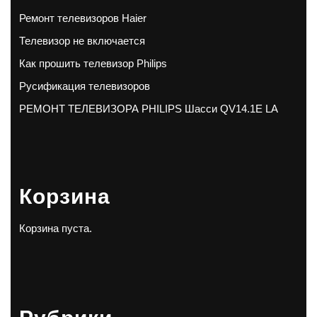
Ремонт телевизоров Haier
Телевизор не включается
Как прошить телевизор Philips
Русификация телевизоров
РЕМОНТ ТЕЛЕВИЗОРА PHILIPS Шасси QV14.1E LA
Корзина
Корзина пуста.