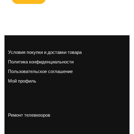
Условия покупки и доставки товара
Политика конфиденциальности
Пользовательское соглашение
Мой профиль
Ремонт телевизоров