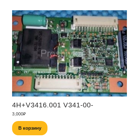
4H+V3416.001 V341-00-
3,000
₽
В корзину