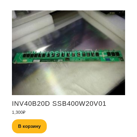
INV40B20D SSB400W20V01
1,300
₽
В корзину