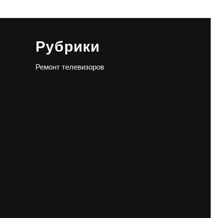
Рубрики
Ремонт телевизоров