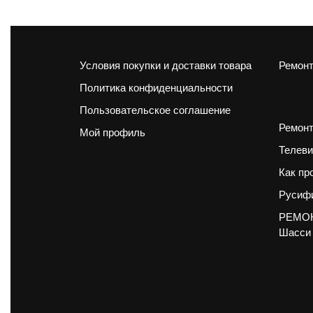
Условия покупки и доставки товара
Ремонт
Политика конфиденциальности
Пользовательское соглашение
Ремонт
Мой профиль
Телеви
Как пр
Русифи
РЕМОН
Шасси