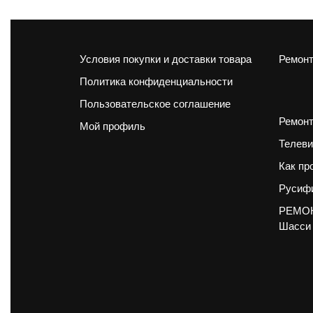
Условия покупки и доставки товара
Ремонт
Политика конфиденциальности
Пользовательское соглашение
Ремонт
Мой профиль
Телеви
Как пр
Русифи
РЕМОН
Шасси