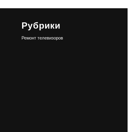
Рубрики
Ремонт телевизоров