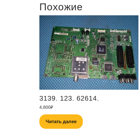
Похожие
3139. 123. 62614.
4,800
₽
Читать далее