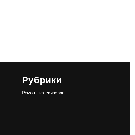
Рубрики
Ремонт телевизоров