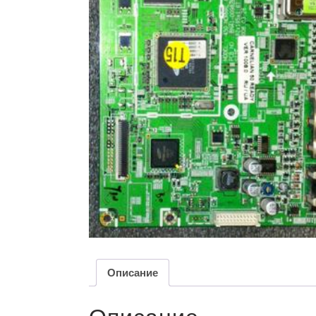
Описание