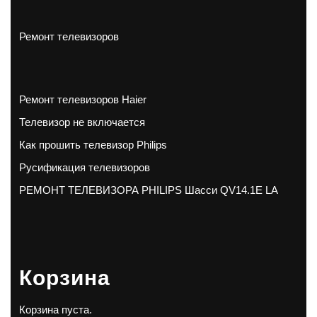
Ремонт телевизоров
Ремонт телевизоров Haier
Телевизор не включается
Как прошить телевизор Philips
Русификация телевизоров
РЕМОНТ ТЕЛЕВИЗОРА PHILIPS Шасси QV14.1E LA
Корзина
Корзина пуста.