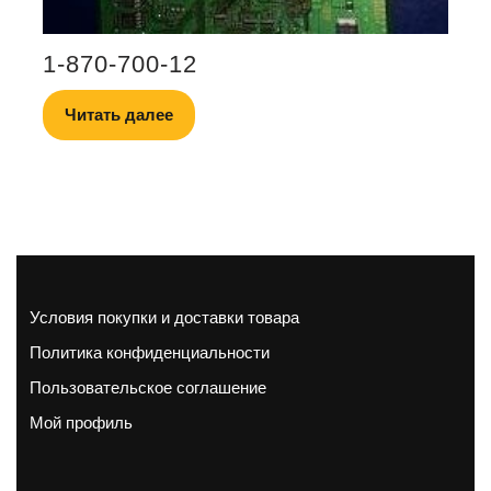
1-870-700-12
Читать далее
Условия покупки и доставки товара
Политика конфиденциальности
Пользовательское соглашение
Мой профиль