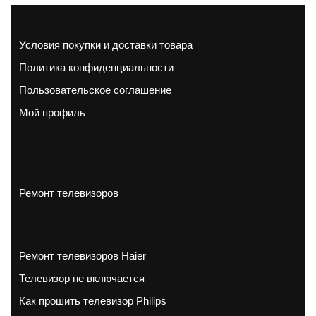
Условия покупки и доставки товара
Политика конфиденциальности
Пользовательское соглашение
Мой профиль
Ремонт телевизоров
Ремонт телевизоров Haier
Телевизор не включается
Как прошить телевизор Philips