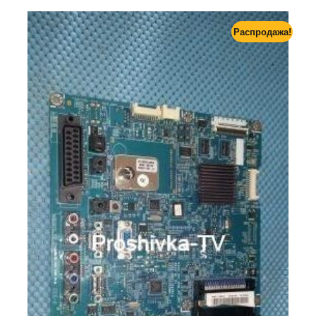
Распродажа!