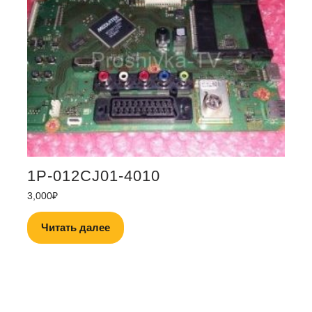
1P-012CJ01-4010
3,000
₽
Читать далее