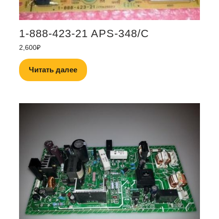
1-888-423-21 APS-348/C
2,600
₽
Читать далее