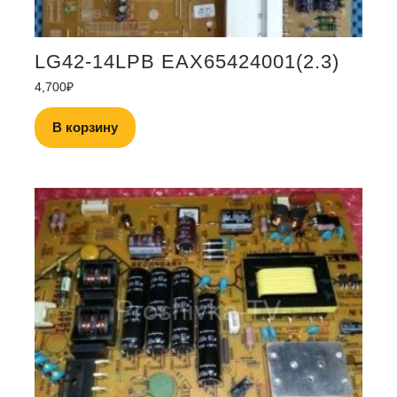
LG42-14LPB EAX65424001(2.3)
4,700
₽
В корзину