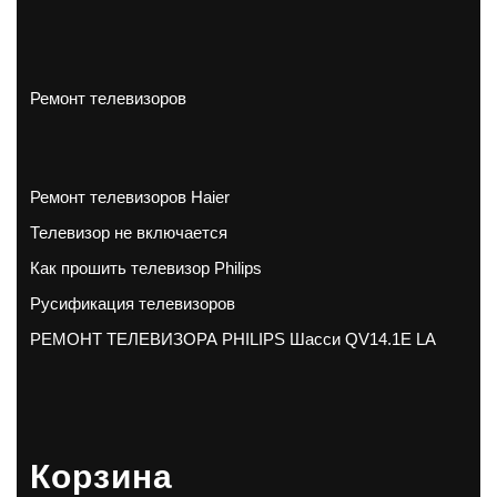
Ремонт телевизоров
Ремонт телевизоров Haier
Телевизор не включается
Как прошить телевизор Philips
Русификация телевизоров
РЕМОНТ ТЕЛЕВИЗОРА PHILIPS Шасси QV14.1E LA
Корзина