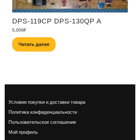
DPS-119CP DPS-130QP A
5,000
₽
Читать далее
Условия покупки и доставки товара
Политика конфиденциальности
Пользовательское соглашение
Мой профиль