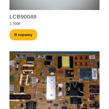
LCB90048
1,700
₽
В корзину