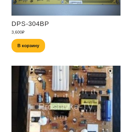
DPS-304BP
3,600
₽
В корзину