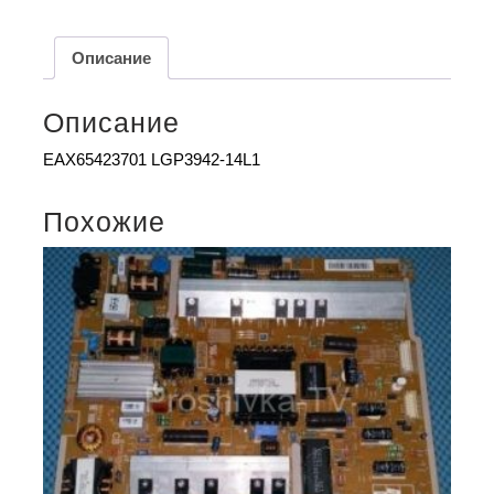
Описание
Описание
EAX65423701 LGP3942-14L1
Похожие