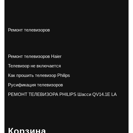
Ремонт телевизоров
Ремонт телевизоров Haier
Телевизор не включается
Как прошить телевизор Philips
Русификация телевизоров
РЕМОНТ ТЕЛЕВИЗОРА PHILIPS Шасси QV14.1E LA
Корзина