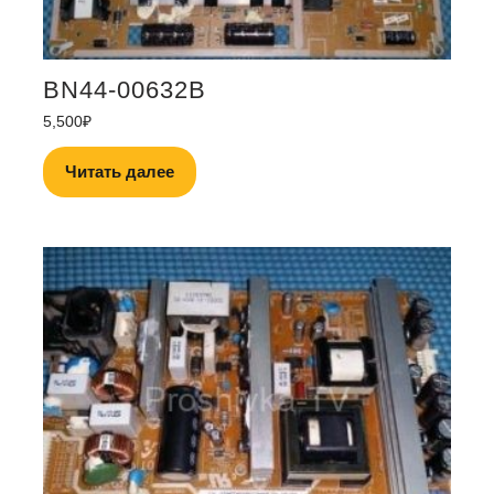
BN44-00632B
5,500
₽
Читать далее