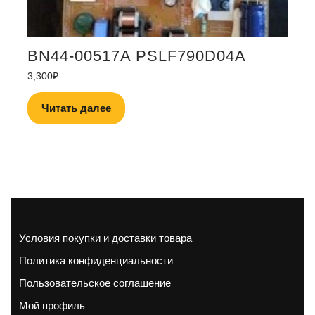
BN44-00517A PSLF790D04A
3,300
₽
Читать далее
Условия покупки и доставки товара
Политика конфиденциальности
Пользовательское соглашение
Мой профиль