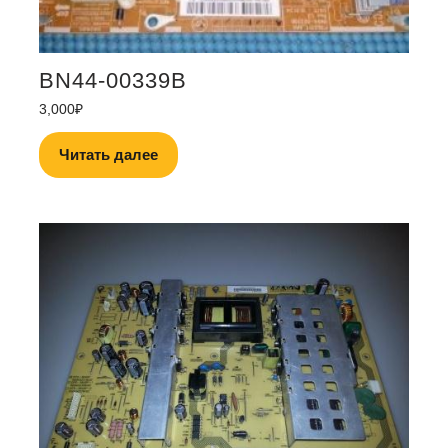
BN44-00339B
3,000
₽
Читать далее