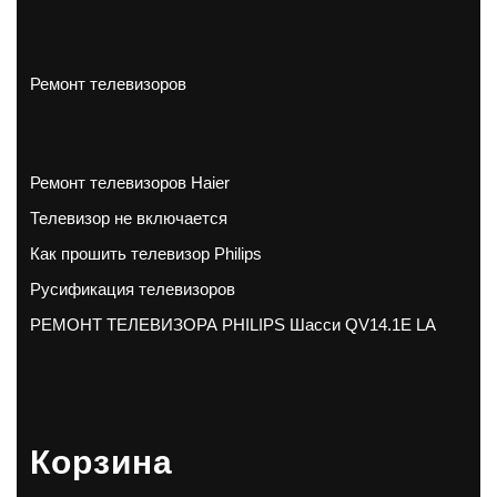
Ремонт телевизоров
Ремонт телевизоров Haier
Телевизор не включается
Как прошить телевизор Philips
Русификация телевизоров
РЕМОНТ ТЕЛЕВИЗОРА PHILIPS Шасси QV14.1E LA
Корзина