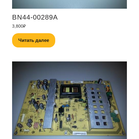
BN44-00289A
3,800
₽
Читать далее