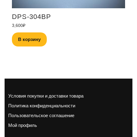
DPS-304BP
3,600
₽
В корзину
Условия покупки и доставки товара
Политика конфиденциальности
Пользовательское соглашение
Мой профиль