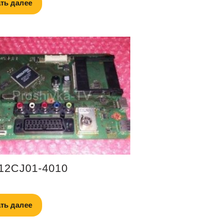
ть далее
12CJ01-4010
ть далее