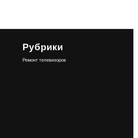
Рубрики
Ремонт телевизоров