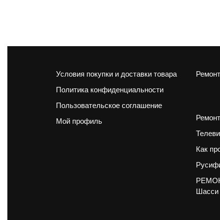
Условия покупки и доставки товара
Ремонт
Политика конфиденциальности
Пользовательское соглашение
Ремонт
Мой профиль
Телеви
Как пр
Русифи
РЕМОН
Шасси